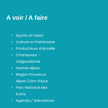
A voir / A faire
Sports et loisirs
Culture et Patrimoine
Producteurs d’Ancelle
Champsaur –
Valgaudemar
Hautes Alpes
Région Provence
Alpes Côte d’Azur
Parc National des
Ecrins
Agenda / Animations