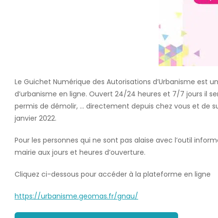
Le Guichet Numérique des Autorisations d’Urbanisme est un 
d’urbanisme en ligne. Ouvert 24/24 heures et 7/7 jours il se
permis de démolir, … directement depuis chez vous et de sui
janvier 2022.
Pour les personnes qui ne sont pas alaise avec l’outil infor
mairie aux jours et heures d’ouverture.
Cliquez ci-dessous pour accéder à la plateforme en ligne
https://urbanisme.geomas.fr/gnau/