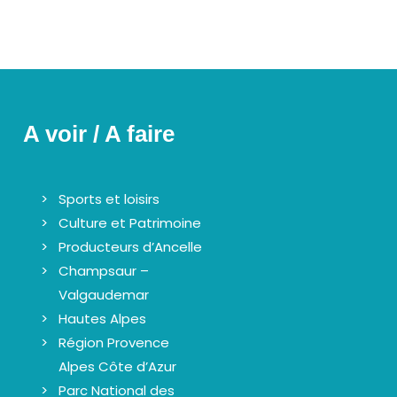
A voir / A faire
Sports et loisirs
Culture et Patrimoine
Producteurs d’Ancelle
Champsaur –
Valgaudemar
Hautes Alpes
Région Provence
Alpes Côte d’Azur
Parc National des