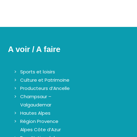
A voir / A faire
Sports et loisirs
Culture et Patrimoine
Producteurs d’Ancelle
Champsaur –
Valgaudemar
Hautes Alpes
Région Provence
Alpes Côte d’Azur