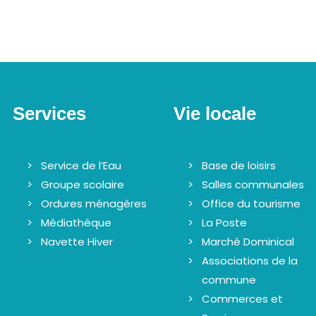
Services
Vie locale
Service de l’Eau
Base de loisirs
Groupe scolaire
Salles communales
Ordures ménagères
Office du tourisme
Médiathèque
La Poste
Navette Hiver
Marché Dominical
Associations de la
commune
Commerces et