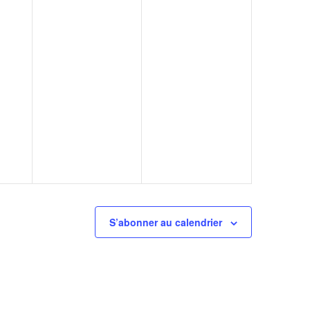
S’abonner au calendrier