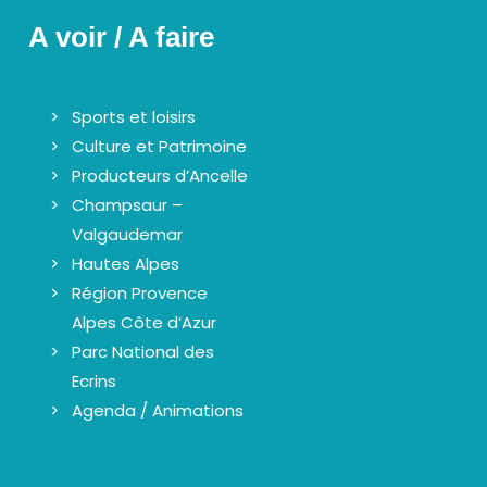
A voir / A faire
Sports et loisirs
Culture et Patrimoine
Producteurs d’Ancelle
Champsaur –
Valgaudemar
Hautes Alpes
Région Provence
Alpes Côte d’Azur
Parc National des
Ecrins
Agenda / Animations