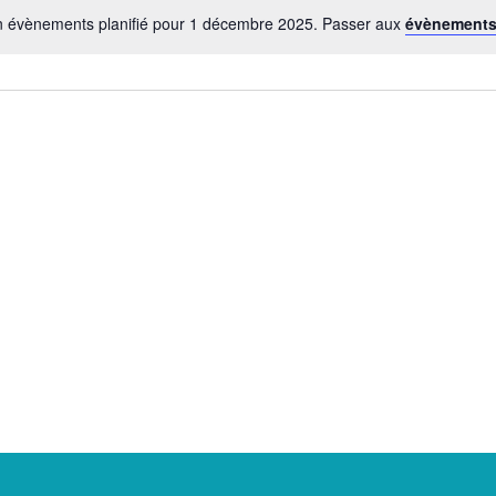
 évènements planifié pour 1 décembre 2025. Passer aux
évènements