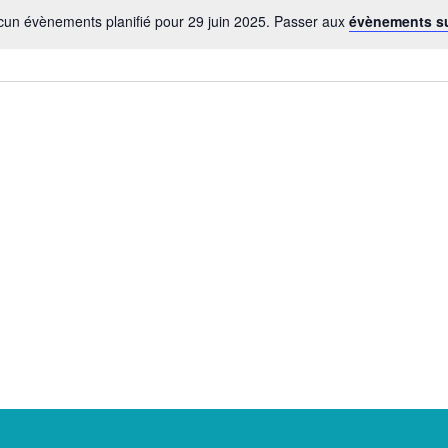
un évènements planifié pour 29 juin 2025. Passer aux
évènements s