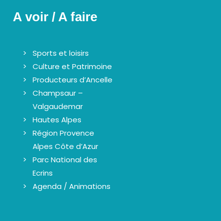
A voir / A faire
Sports et loisirs
Culture et Patrimoine
Producteurs d’Ancelle
Champsaur –
Valgaudemar
Hautes Alpes
Région Provence
Alpes Côte d’Azur
Parc National des
Ecrins
Agenda / Animations