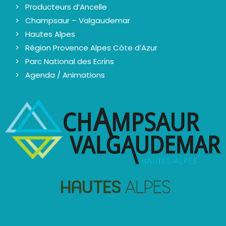
Producteurs d’Ancelle
Champsaur – Valgaudemar
Hautes Alpes
Région Provence Alpes Côte d’Azur
Parc National des Ecrins
Agenda / Animations