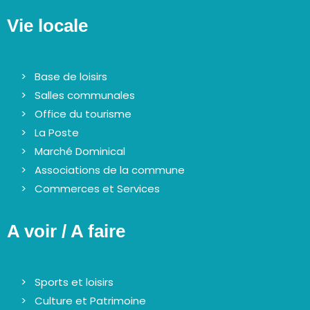
Vie locale
Base de loisirs
Salles communales
Office du tourisme
La Poste
Marché Dominical
Associations de la commune
Commerces et Services
A voir / A faire
Sports et loisirs
Culture et Patrimoine