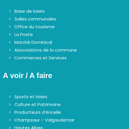
Base de loisirs
Salles communales
Office du tourisme
La Poste
Marché Dominical
Associations de la commune
Commerces et Services
A voir / A faire
Sports et loisirs
Culture et Patrimoine
Producteurs d’Ancelle
Champsaur – Valgaudemar
Hautes Alpes