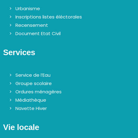
Urbanisme
Inscriptions listes éléctorales
Recensement
Document Etat Civil
Services
Service de l’Eau
Groupe scolaire
Ordures ménagères
Médiathèque
Navette Hiver
Vie locale