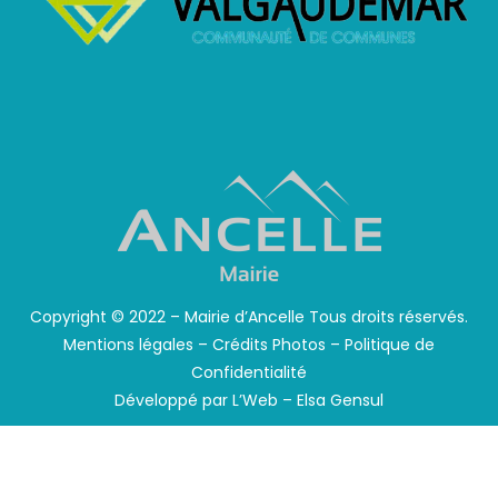
Copyright © 2022 – Mairie d’Ancelle Tous droits réservés.
Mentions légales
–
Crédits Photos
–
Politique de
Confidentialité
Développé par
L’Web – Elsa Gensul