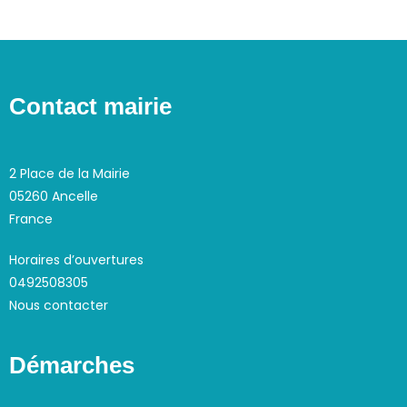
Contact mairie
2 Place de la Mairie
05260 Ancelle
France
Horaires d’ouvertures
0492508305
Nous contacter
Démarches