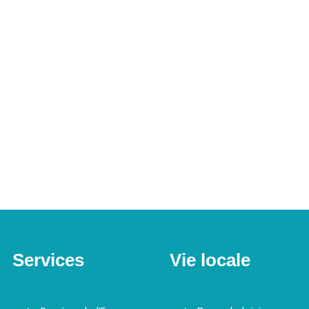
Services
Vie locale