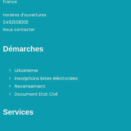
France
Horaires d’ouvertures
0492508305
Nous contacter
Démarches
Urbanisme
Inscriptions listes éléctorales
Recensement
Document Etat Civil
Services