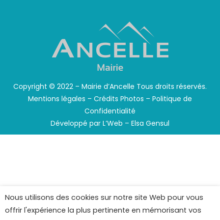
Copyright © 2022 – Mairie d’Ancelle Tous droits réservés.
Mentions légales
–
Crédits Photos
–
Politique de
Confidentialité
Développé par
L’Web – Elsa Gensul
Nous utilisons des cookies sur notre site Web pour vous
offrir l'expérience la plus pertinente en mémorisant vos