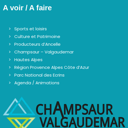
A voir / A faire
Sports et loisirs
Culture et Patrimoine
Producteurs d’Ancelle
Champsaur – Valgaudemar
Hautes Alpes
Région Provence Alpes Côte d’Azur
Parc National des Ecrins
Agenda / Animations