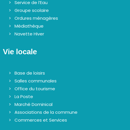
Service de l’Eau
Groupe scolaire
Ordures ménagères
Médiathèque
Navette Hiver
Vie locale
Base de loisirs
Salles communales
Office du tourisme
La Poste
Marché Dominical
Associations de la commune
Commerces et Services