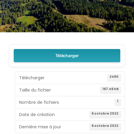
Télécharger
2480
Télécharger
167.46 KB
Taille du fichier
1
Nombre de fichiers
6 octobre 2022
Date de création
6 octobre 2022
Dernière mise à jour