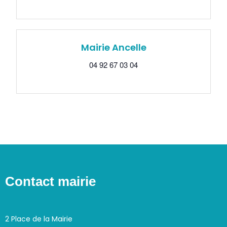
Mairie Ancelle
04 92 67 03 04
Contact mairie
2 Place de la Mairie