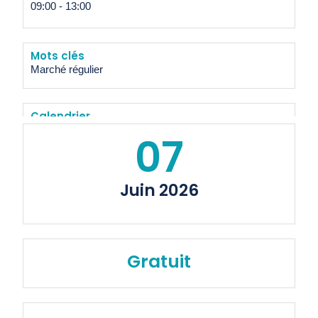
09:00
-
13:00
Mots clés
Marché régulier
Calendrier
07
Ajouter au calendrier
Juin 2026
Gratuit