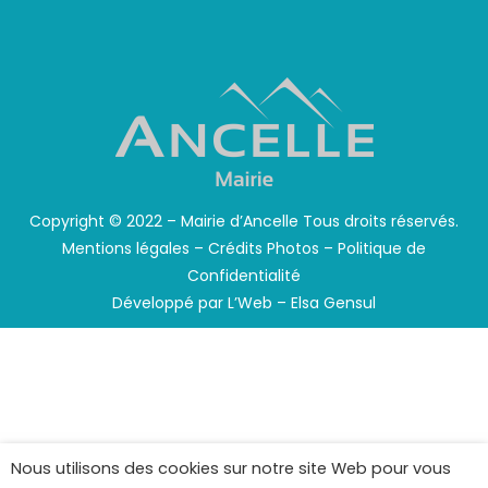
Copyright © 2022 – Mairie d’Ancelle Tous droits réservés.
Mentions légales
–
Crédits Photos
–
Politique de
Confidentialité
Développé par
L’Web – Elsa Gensul
Nous utilisons des cookies sur notre site Web pour vous