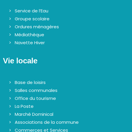
Service de l’Eau
Groupe scolaire
Ordures ménagères
Médiathèque
Navette Hiver
Vie locale
Base de loisirs
Salles communales
Office du tourisme
La Poste
Marché Dominical
Associations de la commune
Commerces et Services