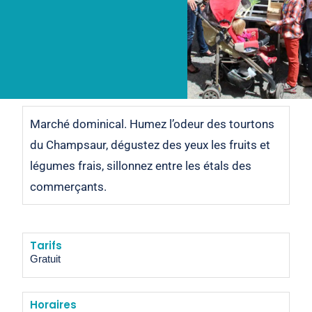
Marché dominical. Humez l’odeur des tourtons
du Champsaur, dégustez des yeux les fruits et
légumes frais, sillonnez entre les étals des
commerçants.
Tarifs
Gratuit
Horaires