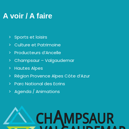
A voir / A faire
Sports et loisirs
Culture et Patrimoine
Producteurs d’Ancelle
Champsaur – Valgaudemar
Hautes Alpes
Région Provence Alpes Côte d’Azur
Parc National des Ecrins
Agenda / Animations