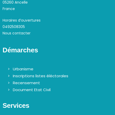
05260 Ancelle
France
Horaires d’ouvertures
0492508305
Nous contacter
Démarches
Urbanisme
Inscriptions listes éléctorales
Recensement
Document Etat Civil
Services