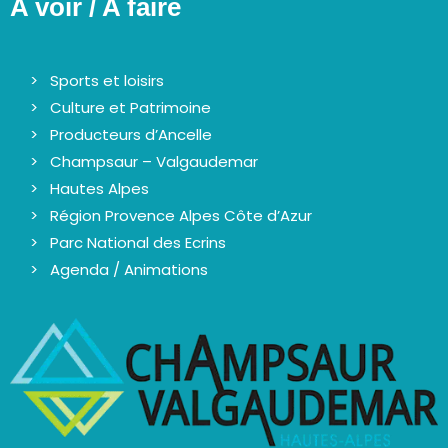
A voir / A faire
Sports et loisirs
Culture et Patrimoine
Producteurs d’Ancelle
Champsaur – Valgaudemar
Hautes Alpes
Région Provence Alpes Côte d’Azur
Parc National des Ecrins
Agenda / Animations