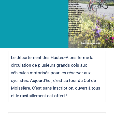
Le département des Hautes-Alpes ferme la
circulation de plusieurs grands cols aux
véhicules motorisés pour les réserver aux
cyclistes. Aujourd’hui, c’est au tour du Col de
Moissière. C’est sans inscription, ouvert à tous
et le ravitaillement est offert !