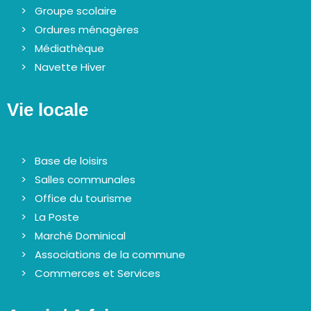
Groupe scolaire
Ordures ménagères
Médiathèque
Navette Hiver
Vie locale
Base de loisirs
Salles communales
Office du tourisme
La Poste
Marché Dominical
Associations de la commune
Commerces et Services