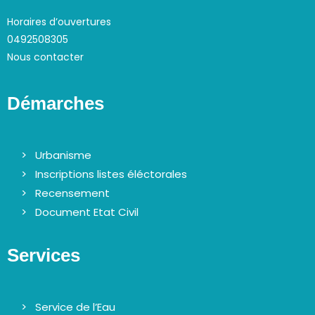
Horaires d’ouvertures
0492508305
Nous contacter
Démarches
Urbanisme
Inscriptions listes éléctorales
Recensement
Document Etat Civil
Services
Service de l’Eau