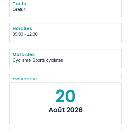
Tarifs
Gratuit
Horaires
09:00
-
12:00
Mots clés
Cyclisme
Sports cyclistes
,
Calendrier
20
Ajouter au calendrier
Août 2026