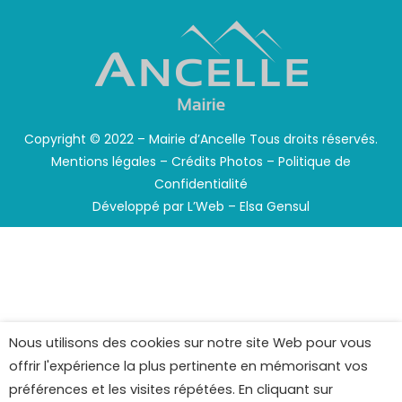
Copyright © 2022 – Mairie d’Ancelle Tous droits réservés.
Mentions légales
–
Crédits Photos
–
Politique de
Confidentialité
Développé par
L’Web – Elsa Gensul
Nous utilisons des cookies sur notre site Web pour vous
offrir l'expérience la plus pertinente en mémorisant vos
préférences et les visites répétées. En cliquant sur