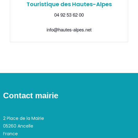
Touristique des Hautes-Alpes
04 92 53 62 00
info@hautes-alpes.net
Contact mairie
2 Place de la Mairie
05260 Ancelle
France