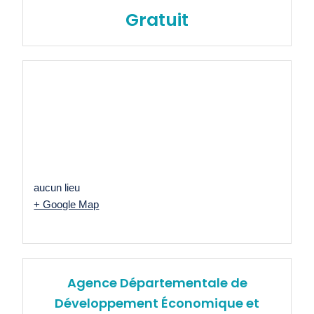
Gratuit
aucun lieu
+ Google Map
Agence Départementale de
Développement Économique et