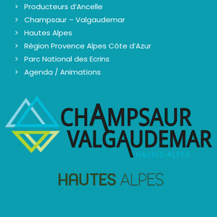
Producteurs d’Ancelle
Champsaur – Valgaudemar
Hautes Alpes
Région Provence Alpes Côte d’Azur
Parc National des Ecrins
Agenda / Animations