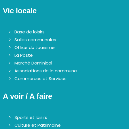
Vie locale
Base de loisirs
Salles communales
Office du tourisme
La Poste
Marché Dominical
Associations de la commune
Commerces et Services
A voir / A faire
Sports et loisirs
Culture et Patrimoine