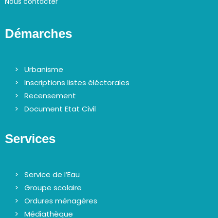
Nous contacter
Démarches
Urbanisme
Inscriptions listes éléctorales
Recensement
Document Etat Civil
Services
Service de l’Eau
Groupe scolaire
Ordures ménagères
Médiathèque