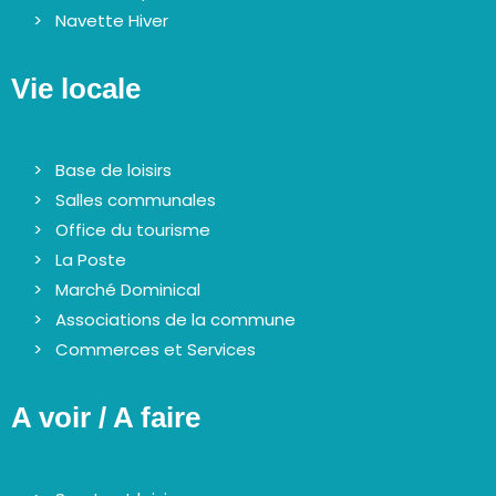
Navette Hiver
Vie locale
Base de loisirs
Salles communales
Office du tourisme
La Poste
Marché Dominical
Associations de la commune
Commerces et Services
A voir / A faire