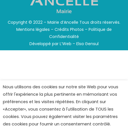
Copyright © 2022 – Mairie d’Ancelle Tous droits réservés.
Mentions légales
–
Crédits Photos
–
Politique de
Confidentialité
Développé par
L’Web – Elsa Gensul
Nous utilisons des cookies sur notre site Web pour vous
offrir l'expérience la plus pertinente en mémorisant vos
préférences et les visites répétées. En cliquant sur
«Accepter», vous consentez à l'utilisation de TOUS les
cookies. Vous pouvez également visiter les paramètres
des cookies pour fournir un consentement contrôlé.