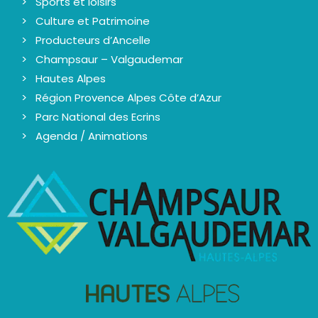
Sports et loisirs
Culture et Patrimoine
Producteurs d’Ancelle
Champsaur – Valgaudemar
Hautes Alpes
Région Provence Alpes Côte d’Azur
Parc National des Ecrins
Agenda / Animations