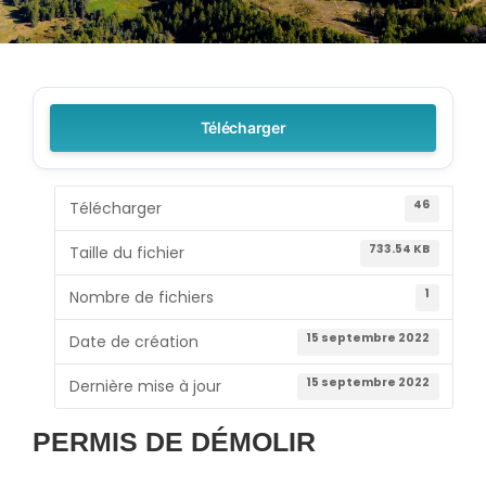
Télécharger
46
Télécharger
733.54 KB
Taille du fichier
1
Nombre de fichiers
15 septembre 2022
Date de création
15 septembre 2022
Dernière mise à jour
PERMIS DE DÉMOLIR