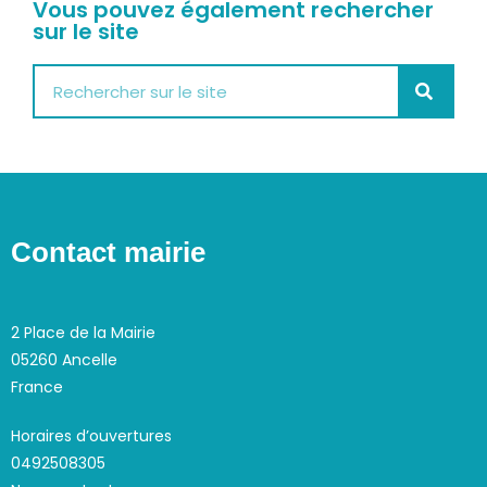
Vous pouvez également rechercher
sur le site
Contact mairie
2 Place de la Mairie
05260 Ancelle
France
Horaires d’ouvertures
0492508305