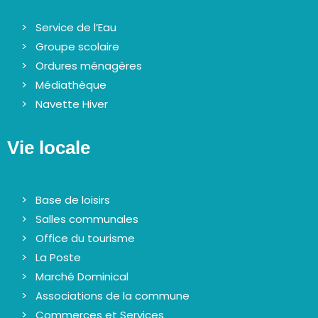
Service de l’Eau
Groupe scolaire
Ordures ménagères
Médiathèque
Navette Hiver
Vie locale
Base de loisirs
Salles communales
Office du tourisme
La Poste
Marché Dominical
Associations de la commune
Commerces et Services