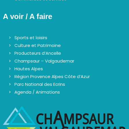
A voir / A faire
Sports et loisirs
Culture et Patrimoine
Producteurs d’Ancelle
Champsaur – Valgaudemar
Hautes Alpes
Région Provence Alpes Côte d’Azur
Parc National des Ecrins
Agenda / Animations