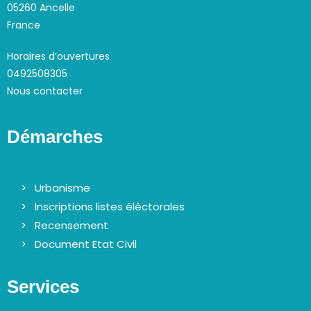
05260 Ancelle
France
Horaires d’ouvertures
0492508305
Nous contacter
Démarches
Urbanisme
Inscriptions listes éléctorales
Recensement
Document Etat Civil
Services