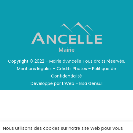
Copyright © 2022 – Mairie d’Ancelle Tous droits réservés.
Mentions légales
–
Crédits Photos
–
Politique de
Confidentialité
Développé par
L’Web – Elsa Gensul
Nous utilisons des cookies sur notre site Web pour vous