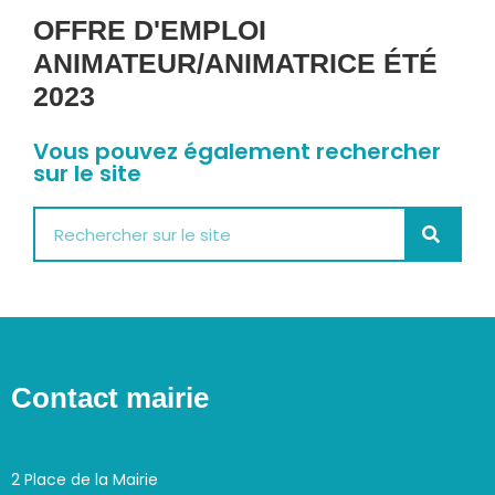
OFFRE D'EMPLOI
ANIMATEUR/ANIMATRICE ÉTÉ
2023
Vous pouvez également rechercher
sur le site
Contact mairie
2 Place de la Mairie