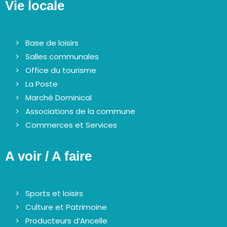
Vie locale
Base de loisirs
Salles communales
Office du tourisme
La Poste
Marché Dominical
Associations de la commune
Commerces et Services
A voir / A faire
Sports et loisirs
Culture et Patrimoine
Producteurs d’Ancelle