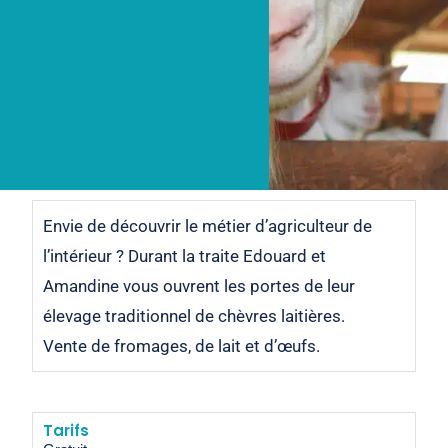
Envie de découvrir le métier d’agriculteur de
l’intérieur ? Durant la traite Edouard et
Amandine vous ouvrent les portes de leur
élevage traditionnel de chèvres laitières.
Vente de fromages, de lait et d’œufs.
Tarifs