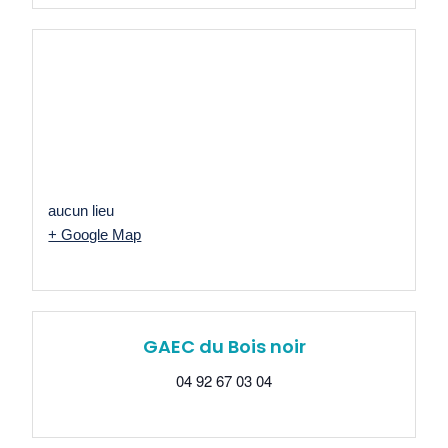
aucun lieu
+ Google Map
GAEC du Bois noir
04 92 67 03 04