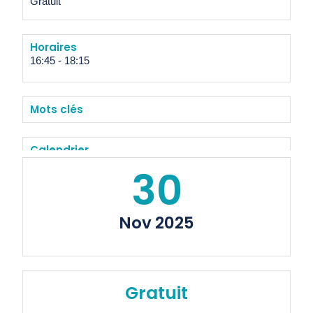
Gratuit
Horaires
16:45
-
18:15
Mots clés
Calendrier
30
Ajouter au calendrier
Nov 2025
Gratuit