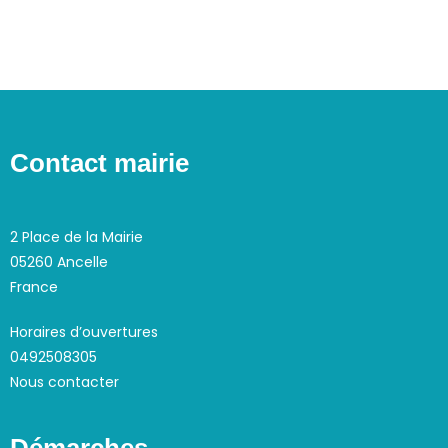
Contact mairie
2 Place de la Mairie
05260 Ancelle
France
Horaires d’ouvertures
0492508305
Nous contacter
Démarches