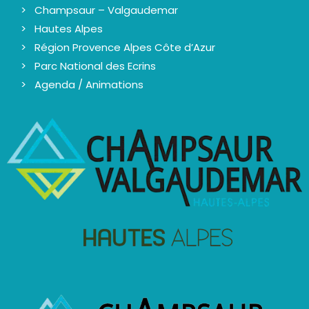
Champsaur – Valgaudemar
Hautes Alpes
Région Provence Alpes Côte d’Azur
Parc National des Ecrins
Agenda / Animations