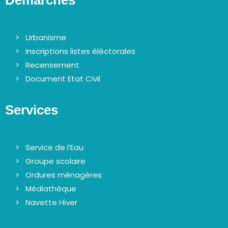
Urbanisme
Inscriptions listes éléctorales
Recensement
Document Etat Civil
Services
Service de l’Eau
Groupe scolaire
Ordures ménagères
Médiathèque
Navette Hiver