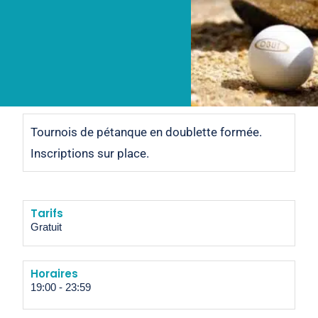
Tournois de pétanque en doublette formée.
Inscriptions sur place.
Tarifs
Gratuit
Horaires
19:00
-
23:59