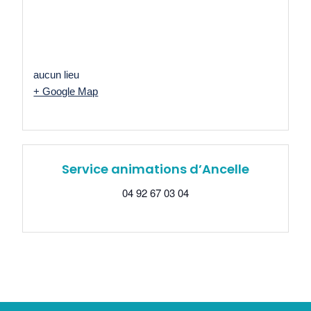
aucun lieu
+ Google Map
Service animations d’Ancelle
04 92 67 03 04