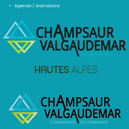
Agenda / Animations