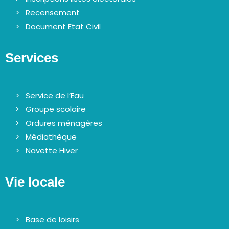
Recensement
Document Etat Civil
Services
Service de l’Eau
Groupe scolaire
Ordures ménagères
Médiathèque
Navette Hiver
Vie locale
Base de loisirs