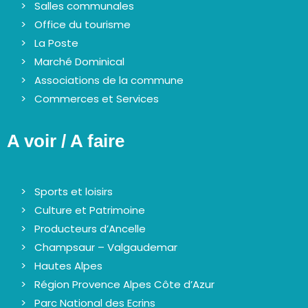
Salles communales
Office du tourisme
La Poste
Marché Dominical
Associations de la commune
Commerces et Services
A voir / A faire
Sports et loisirs
Culture et Patrimoine
Producteurs d’Ancelle
Champsaur – Valgaudemar
Hautes Alpes
Région Provence Alpes Côte d’Azur
Parc National des Ecrins