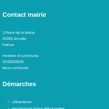
Contact mairie
2 Place de la Mairie
05260 Ancelle
France
Horaires d’ouvertures
0492508305
Nous contacter
Démarches
Urbanisme
Inscriptions listes éléctorales