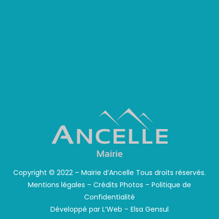
Copyright © 2022 – Mairie d’Ancelle Tous droits réservés.
Mentions légales
–
Crédits Photos
–
Politique de
Confidentialité
Développé par
L’Web – Elsa Gensul